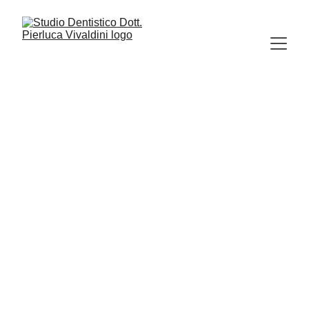
PARODONTOLOGIA